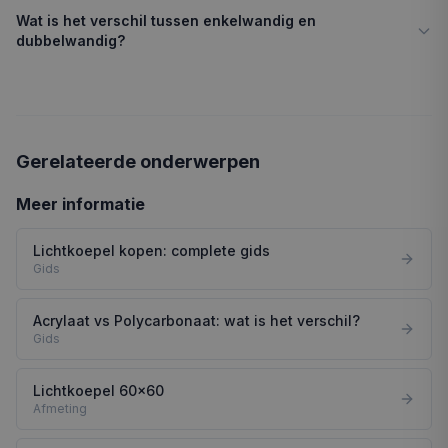
Wat is het verschil tussen enkelwandig en
dubbelwandig?
Gerelateerde onderwerpen
Meer informatie
Lichtkoepel kopen: complete gids
Gids
Acrylaat vs Polycarbonaat: wat is het verschil?
Gids
Lichtkoepel 60x60
Afmeting