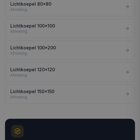
Lichtkoepel 80x80
Afmeting
Lichtkoepel 100x100
Afmeting
Lichtkoepel 100x200
Afmeting
Lichtkoepel 120x120
Afmeting
Lichtkoepel 150x150
Afmeting