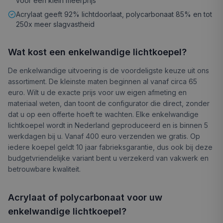
voor een klein meerprijs
Acrylaat geeft 92% lichtdoorlaat, polycarbonaat 85% en tot
250x meer slagvastheid
Wat kost een enkelwandige lichtkoepel?
De enkelwandige uitvoering is de voordeligste keuze uit ons
assortiment. De kleinste maten beginnen al vanaf circa 65
euro. Wilt u de exacte prijs voor uw eigen afmeting en
materiaal weten, dan toont de configurator die direct, zonder
dat u op een offerte hoeft te wachten. Elke enkelwandige
lichtkoepel wordt in Nederland geproduceerd en is binnen 5
werkdagen bij u. Vanaf 400 euro verzenden we gratis. Op
iedere koepel geldt 10 jaar fabrieksgarantie, dus ook bij deze
budgetvriendelijke variant bent u verzekerd van vakwerk en
betrouwbare kwaliteit.
Acrylaat of polycarbonaat voor uw
enkelwandige lichtkoepel?