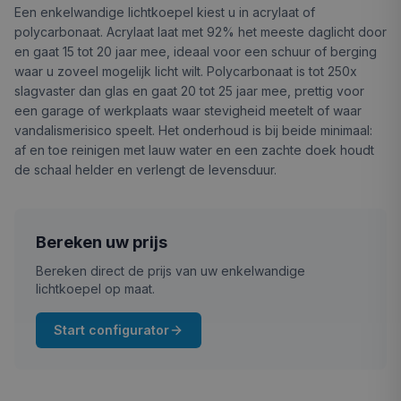
Een enkelwandige lichtkoepel kiest u in acrylaat of
polycarbonaat. Acrylaat laat met 92% het meeste daglicht door
en gaat 15 tot 20 jaar mee, ideaal voor een schuur of berging
waar u zoveel mogelijk licht wilt. Polycarbonaat is tot 250x
slagvaster dan glas en gaat 20 tot 25 jaar mee, prettig voor
een garage of werkplaats waar stevigheid meetelt of waar
vandalismerisico speelt. Het onderhoud is bij beide minimaal:
af en toe reinigen met lauw water en een zachte doek houdt
de schaal helder en verlengt de levensduur.
Bereken uw prijs
Bereken direct de prijs van uw enkelwandige
lichtkoepel op maat.
Start configurator