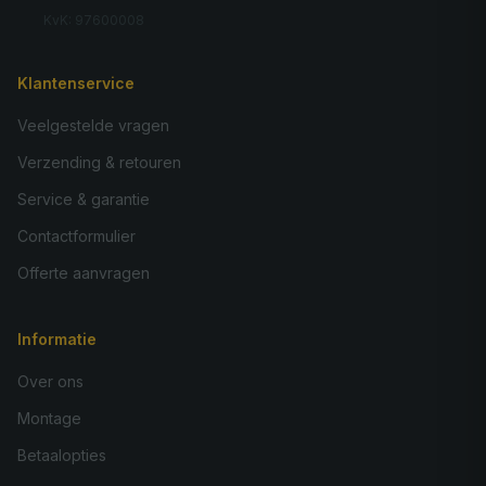
KvK: 97600008
Klantenservice
Veelgestelde vragen
Verzending & retouren
Service & garantie
Contactformulier
Offerte aanvragen
Informatie
Over ons
Montage
Betaalopties