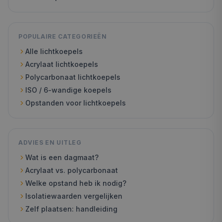
POPULAIRE CATEGORIEËN
Alle lichtkoepels
Acrylaat lichtkoepels
Polycarbonaat lichtkoepels
ISO / 6-wandige koepels
Opstanden voor lichtkoepels
ADVIES EN UITLEG
Wat is een dagmaat?
Acrylaat vs. polycarbonaat
Welke opstand heb ik nodig?
Isolatiewaarden vergelijken
Zelf plaatsen: handleiding