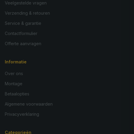
Veelgestelde vragen
Verzending & retouren
Service & garantie
Contactformulier
Offerte aanvragen
Informatie
Over ons
Montage
Betaalopties
Algemene voorwaarden
Privacyverklaring
Categorieën