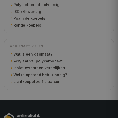
Polycarbonaat bolvormig
ISO / 6-wandig
Piramide koepels
Ronde koepels
ADVIESARTIKELEN
Wat is een dagmaat?
Acrylaat vs. polycarbonaat
Isolatiewaarden vergelijken
Welke opstand heb ik nodig?
Lichtkoepel zelf plaatsen