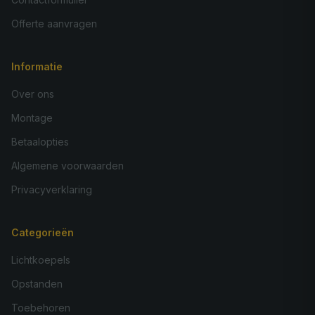
Offerte aanvragen
Informatie
Over ons
Montage
Betaalopties
Algemene voorwaarden
Privacyverklaring
Categorieën
Lichtkoepels
Opstanden
Toebehoren