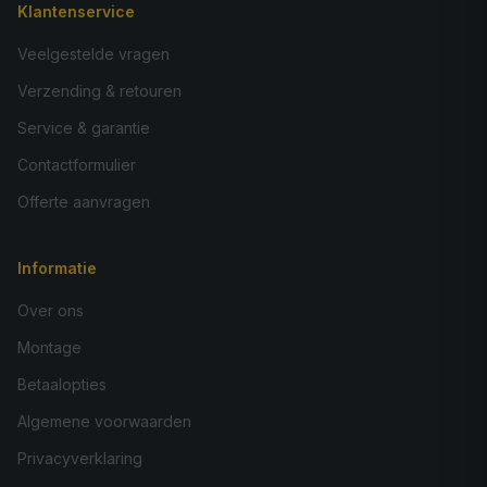
Klantenservice
Veelgestelde vragen
Verzending & retouren
Service & garantie
Contactformulier
Offerte aanvragen
Informatie
Over ons
Montage
Betaalopties
Algemene voorwaarden
Privacyverklaring