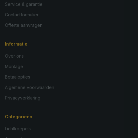
Service & garantie
Contactformulier
Offerte aanvragen
Informatie
Over ons
Montage
Betaalopties
Algemene voorwaarden
Privacyverklaring
Categorieën
Lichtkoepels