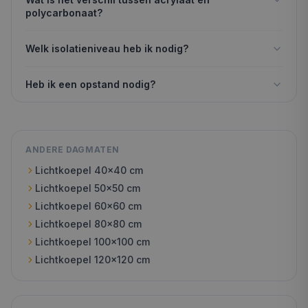
polycarbonaat?
Welk isolatieniveau heb ik nodig?
Heb ik een opstand nodig?
ANDERE DAGMATEN
Lichtkoepel
40x40
cm
Lichtkoepel
50x50
cm
Lichtkoepel
60x60
cm
Lichtkoepel
80x80
cm
Lichtkoepel
100x100
cm
Lichtkoepel
120x120
cm