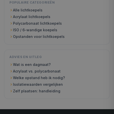
POPULAIRE CATEGORIEËN
Alle lichtkoepels
Acrylaat lichtkoepels
Polycarbonaat lichtkoepels
ISO / 6-wandige koepels
Opstanden voor lichtkoepels
ADVIES EN UITLEG
Wat is een dagmaat?
Acrylaat vs. polycarbonaat
Welke opstand heb ik nodig?
Isolatiewaarden vergelijken
Zelf plaatsen: handleiding