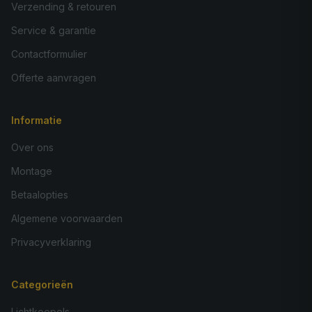
Verzending & retouren
Service & garantie
Contactformulier
Offerte aanvragen
Informatie
Over ons
Montage
Betaalopties
Algemene voorwaarden
Privacyverklaring
Categorieën
Lichtkoepels