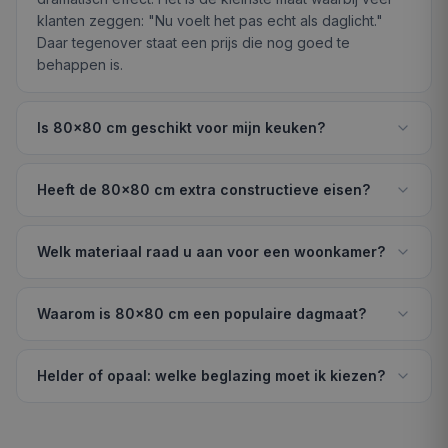
klanten zeggen: "Nu voelt het pas echt als daglicht."
Daar tegenover staat een prijs die nog goed te
behappen is.
Is 80×80 cm geschikt voor mijn keuken?
Heeft de 80×80 cm extra constructieve eisen?
Welk materiaal raad u aan voor een woonkamer?
Waarom is 80×80 cm een populaire dagmaat?
Helder of opaal: welke beglazing moet ik kiezen?