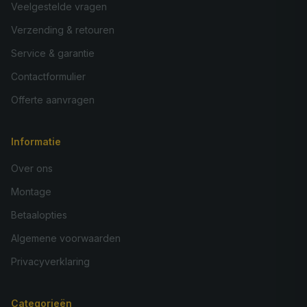
Veelgestelde vragen
Verzending & retouren
Service & garantie
Contactformulier
Offerte aanvragen
Informatie
Over ons
Montage
Betaalopties
Algemene voorwaarden
Privacyverklaring
Categorieën