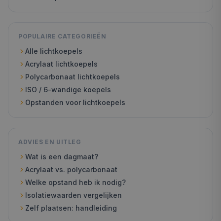
POPULAIRE CATEGORIEËN
Alle lichtkoepels
Acrylaat lichtkoepels
Polycarbonaat lichtkoepels
ISO / 6-wandige koepels
Opstanden voor lichtkoepels
ADVIES EN UITLEG
Wat is een dagmaat?
Acrylaat vs. polycarbonaat
Welke opstand heb ik nodig?
Isolatiewaarden vergelijken
Zelf plaatsen: handleiding