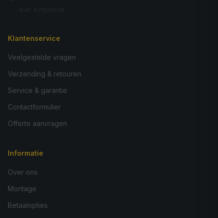
KvK: 97600008
Klantenservice
Veelgestelde vragen
Verzending & retouren
Service & garantie
Contactformulier
Offerte aanvragen
Informatie
Over ons
Montage
Betaalopties