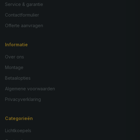
Service & garantie
Contactformulier
Offerte aanvragen
Informatie
Over ons
Montage
Betaalopties
Algemene voorwaarden
Privacyverklaring
Categorieën
Lichtkoepels