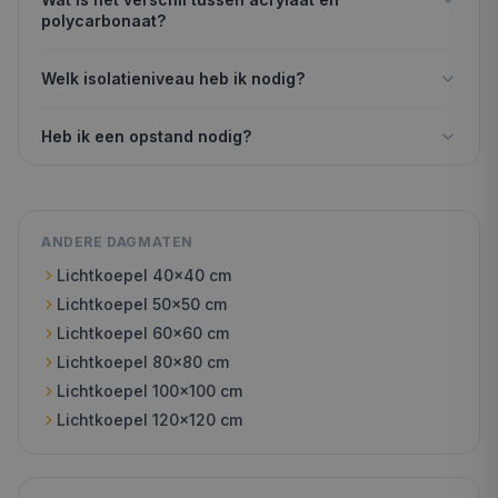
polycarbonaat?
Welk isolatieniveau heb ik nodig?
Heb ik een opstand nodig?
ANDERE DAGMATEN
Lichtkoepel
40x40
cm
Lichtkoepel
50x50
cm
Lichtkoepel
60x60
cm
Lichtkoepel
80x80
cm
Lichtkoepel
100x100
cm
Lichtkoepel
120x120
cm