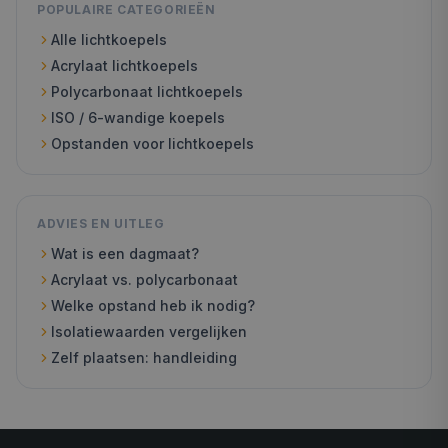
POPULAIRE CATEGORIEËN
Alle lichtkoepels
Acrylaat lichtkoepels
Polycarbonaat lichtkoepels
ISO / 6-wandige koepels
Opstanden voor lichtkoepels
ADVIES EN UITLEG
Wat is een dagmaat?
Acrylaat vs. polycarbonaat
Welke opstand heb ik nodig?
Isolatiewaarden vergelijken
Zelf plaatsen: handleiding