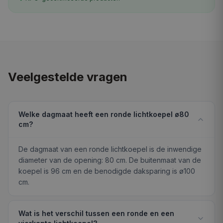
Veelgestelde vragen
Welke dagmaat heeft een ronde lichtkoepel ø80
cm?
De dagmaat van een ronde lichtkoepel is de inwendige
diameter van de opening: 80 cm. De buitenmaat van de
koepel is 96 cm en de benodigde daksparing is ø100
cm.
Wat is het verschil tussen een ronde en een