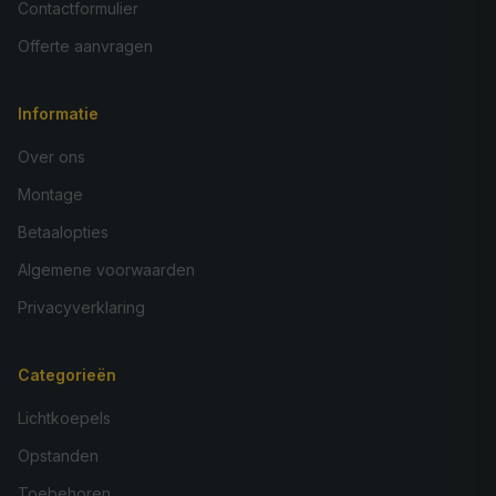
Contactformulier
Offerte aanvragen
Informatie
Over ons
Montage
Betaalopties
Algemene voorwaarden
Privacyverklaring
Categorieën
Lichtkoepels
Opstanden
Toebehoren