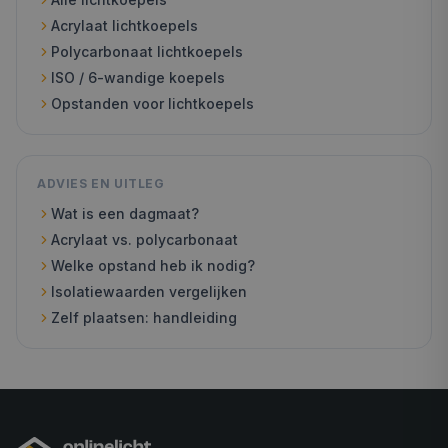
Acrylaat lichtkoepels
Polycarbonaat lichtkoepels
ISO / 6-wandige koepels
Opstanden voor lichtkoepels
ADVIES EN UITLEG
Wat is een dagmaat?
Acrylaat vs. polycarbonaat
Welke opstand heb ik nodig?
Isolatiewaarden vergelijken
Zelf plaatsen: handleiding