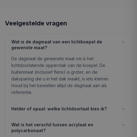
Veelgestelde vragen
Wat is de dagmaat van een lichtkoepel de
gewenste maat?
De dagmaat de gewenste maat cm is het
lichtdoorlatende oppervlak van de koepel. De
buitenmaat (inclusief flens) is groter, en de
daksparing die u in het dak maakt, is iets kleiner.
Houd bij het bestellen altijd de dagmaat aan als
referentie.
Helder of opaal: welke lichtdoorlaat kies ik?
Wat is het verschil tussen acrylaat en
polycarbonaat?