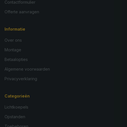
Contactformulier
Offerte aanvragen
Informatie
Over ons
Montage
Betaalopties
Algemene voorwaarden
Privacyverklaring
Categorieën
Lichtkoepels
Opstanden
Toebehoren