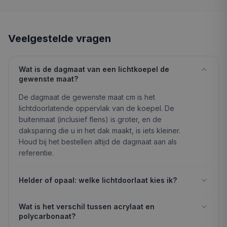
Veelgestelde vragen
Wat is de dagmaat van een lichtkoepel de
gewenste maat?
De dagmaat de gewenste maat cm is het
lichtdoorlatende oppervlak van de koepel. De
buitenmaat (inclusief flens) is groter, en de
daksparing die u in het dak maakt, is iets kleiner.
Houd bij het bestellen altijd de dagmaat aan als
referentie.
Helder of opaal: welke lichtdoorlaat kies ik?
Wat is het verschil tussen acrylaat en
polycarbonaat?