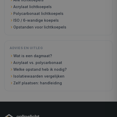
Acrylaat lichtkoepels
Polycarbonaat lichtkoepels
ISO / 6-wandige koepels
Opstanden voor lichtkoepels
ADVIES EN UITLEG
Wat is een dagmaat?
Acrylaat vs. polycarbonaat
Welke opstand heb ik nodig?
Isolatiewaarden vergelijken
Zelf plaatsen: handleiding