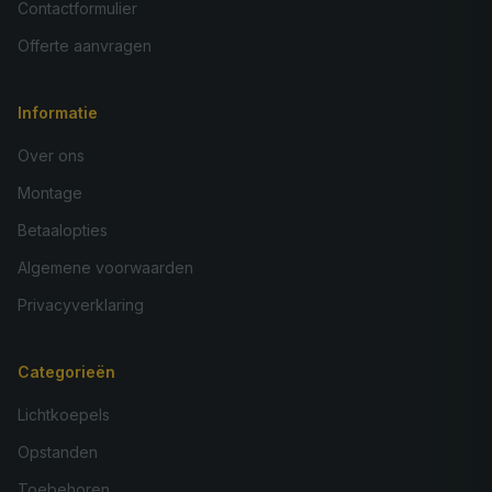
Contactformulier
Offerte aanvragen
Informatie
Over ons
Montage
Betaalopties
Algemene voorwaarden
Privacyverklaring
Categorieën
Lichtkoepels
Opstanden
Toebehoren