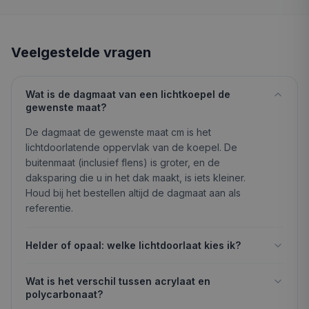
Veelgestelde vragen
Wat is de dagmaat van een lichtkoepel de
gewenste maat?
De dagmaat de gewenste maat cm is het
lichtdoorlatende oppervlak van de koepel. De
buitenmaat (inclusief flens) is groter, en de
daksparing die u in het dak maakt, is iets kleiner.
Houd bij het bestellen altijd de dagmaat aan als
referentie.
Helder of opaal: welke lichtdoorlaat kies ik?
Wat is het verschil tussen acrylaat en
polycarbonaat?