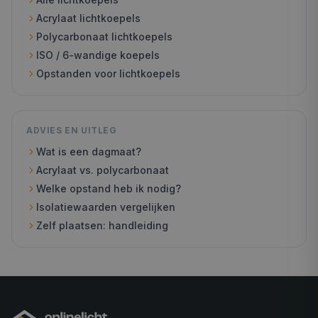
Acrylaat lichtkoepels
Polycarbonaat lichtkoepels
ISO / 6-wandige koepels
Opstanden voor lichtkoepels
ADVIES EN UITLEG
Wat is een dagmaat?
Acrylaat vs. polycarbonaat
Welke opstand heb ik nodig?
Isolatiewaarden vergelijken
Zelf plaatsen: handleiding