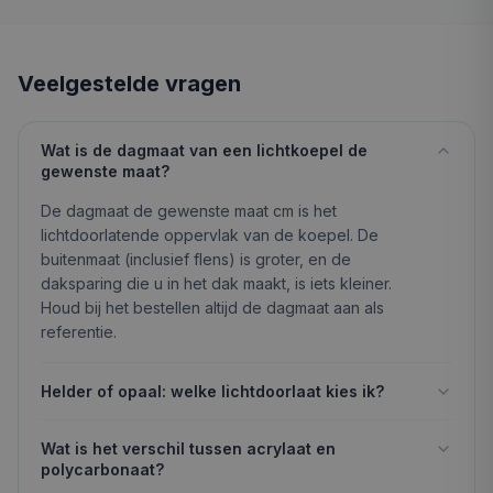
Veelgestelde vragen
Wat is de dagmaat van een lichtkoepel de
gewenste maat?
De dagmaat de gewenste maat cm is het
lichtdoorlatende oppervlak van de koepel. De
buitenmaat (inclusief flens) is groter, en de
daksparing die u in het dak maakt, is iets kleiner.
Houd bij het bestellen altijd de dagmaat aan als
referentie.
Helder of opaal: welke lichtdoorlaat kies ik?
Wat is het verschil tussen acrylaat en
polycarbonaat?