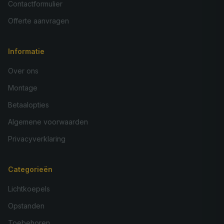
Contactformulier
Offerte aanvragen
Informatie
Over ons
Montage
Betaalopties
Algemene voorwaarden
Privacyverklaring
Categorieën
Lichtkoepels
Opstanden
Toebehoren