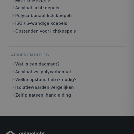
Acrylaat lichtkoepels
Polycarbonaat lichtkoepels
ISO / 6-wandige koepels
Opstanden voor lichtkoepels
ADVIES EN UITLEG
Wat is een dagmaat?
Acrylaat vs. polycarbonaat
Welke opstand heb ik nodig?
Isolatiewaarden vergelijken
Zelf plaatsen: handleiding