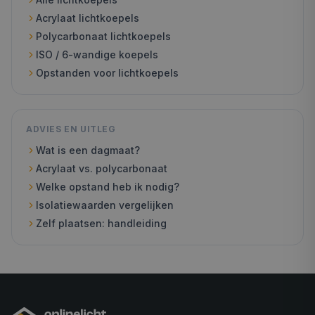
Acrylaat lichtkoepels
Polycarbonaat lichtkoepels
ISO / 6-wandige koepels
Opstanden voor lichtkoepels
ADVIES EN UITLEG
Wat is een dagmaat?
Acrylaat vs. polycarbonaat
Welke opstand heb ik nodig?
Isolatiewaarden vergelijken
Zelf plaatsen: handleiding