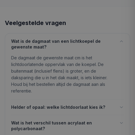
Veelgestelde vragen
Wat is de dagmaat van een lichtkoepel de
gewenste maat?
De dagmaat de gewenste maat cm is het
lichtdoorlatende oppervlak van de koepel. De
buitenmaat (inclusief flens) is groter, en de
daksparing die u in het dak maakt, is iets kleiner.
Houd bij het bestellen altijd de dagmaat aan als
referentie.
Helder of opaal: welke lichtdoorlaat kies ik?
Wat is het verschil tussen acrylaat en
polycarbonaat?