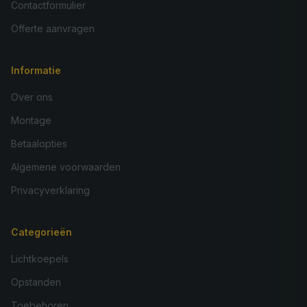
Contactformulier
Offerte aanvragen
Informatie
Over ons
Montage
Betaalopties
Algemene voorwaarden
Privacyverklaring
Categorieën
Lichtkoepels
Opstanden
Toebehoren