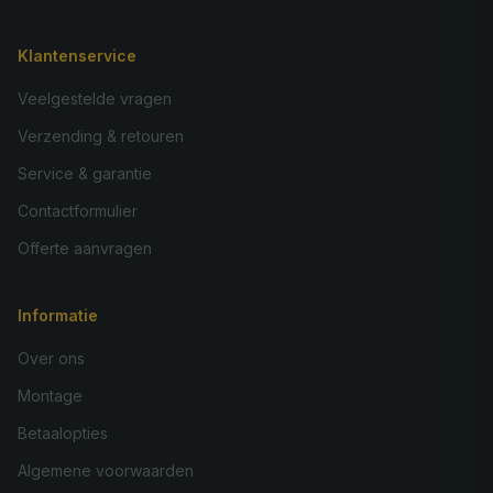
Klantenservice
Veelgestelde vragen
Verzending & retouren
Service & garantie
Contactformulier
Offerte aanvragen
Informatie
Over ons
Montage
Betaalopties
Algemene voorwaarden