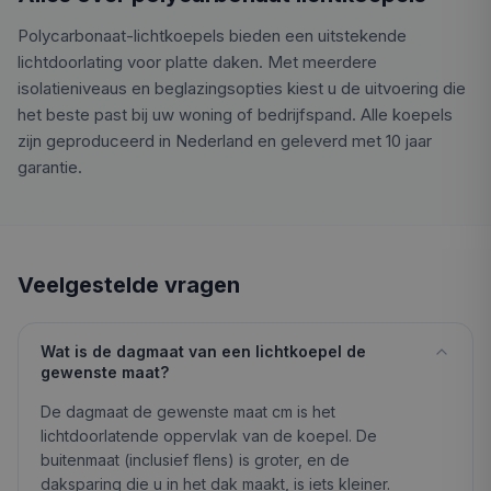
Polycarbonaat-lichtkoepels bieden een uitstekende
lichtdoorlating voor platte daken. Met meerdere
isolatieniveaus en beglazingsopties kiest u de uitvoering die
het beste past bij uw woning of bedrijfspand. Alle koepels
zijn geproduceerd in Nederland en geleverd met 10 jaar
garantie.
Veelgestelde vragen
Wat is de dagmaat van een lichtkoepel de
gewenste maat?
De dagmaat de gewenste maat cm is het
lichtdoorlatende oppervlak van de koepel. De
buitenmaat (inclusief flens) is groter, en de
daksparing die u in het dak maakt, is iets kleiner.