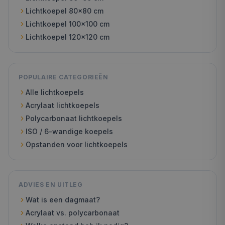
Lichtkoepel
80x80
cm
Lichtkoepel
100x100
cm
Lichtkoepel
120x120
cm
POPULAIRE CATEGORIEËN
Alle lichtkoepels
Acrylaat lichtkoepels
Polycarbonaat lichtkoepels
ISO / 6-wandige koepels
Opstanden voor lichtkoepels
ADVIES EN UITLEG
Wat is een dagmaat?
Acrylaat vs. polycarbonaat