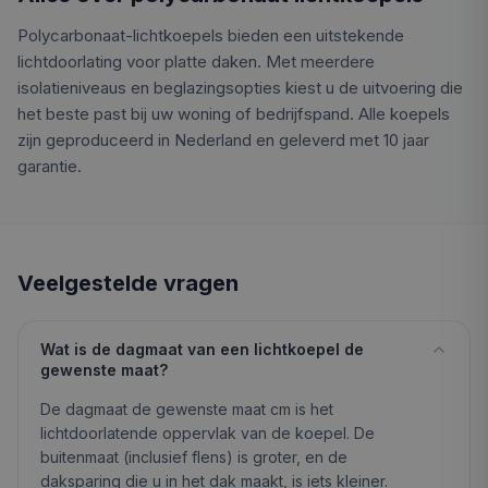
Polycarbonaat-lichtkoepels bieden een uitstekende
lichtdoorlating voor platte daken. Met meerdere
isolatieniveaus en beglazingsopties kiest u de uitvoering die
het beste past bij uw woning of bedrijfspand. Alle koepels
zijn geproduceerd in Nederland en geleverd met 10 jaar
garantie.
Veelgestelde vragen
Wat is de dagmaat van een lichtkoepel de
gewenste maat?
De dagmaat de gewenste maat cm is het
lichtdoorlatende oppervlak van de koepel. De
buitenmaat (inclusief flens) is groter, en de
daksparing die u in het dak maakt, is iets kleiner.