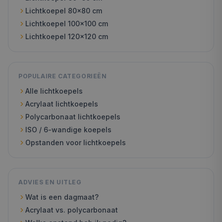
Lichtkoepel
80x80
cm
Lichtkoepel
100x100
cm
Lichtkoepel
120x120
cm
POPULAIRE CATEGORIEËN
Alle lichtkoepels
Acrylaat lichtkoepels
Polycarbonaat lichtkoepels
ISO / 6-wandige koepels
Opstanden voor lichtkoepels
ADVIES EN UITLEG
Wat is een dagmaat?
Acrylaat vs. polycarbonaat