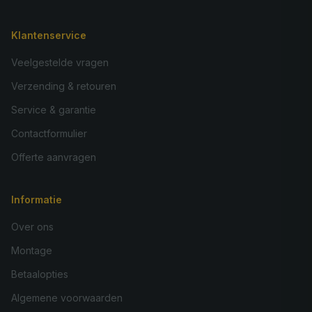
Klantenservice
Veelgestelde vragen
Verzending & retouren
Service & garantie
Contactformulier
Offerte aanvragen
Informatie
Over ons
Montage
Betaalopties
Algemene voorwaarden