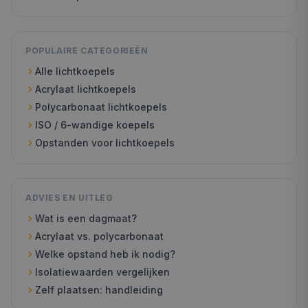
POPULAIRE CATEGORIEËN
Alle lichtkoepels
Acrylaat lichtkoepels
Polycarbonaat lichtkoepels
ISO / 6-wandige koepels
Opstanden voor lichtkoepels
ADVIES EN UITLEG
Wat is een dagmaat?
Acrylaat vs. polycarbonaat
Welke opstand heb ik nodig?
Isolatiewaarden vergelijken
Zelf plaatsen: handleiding