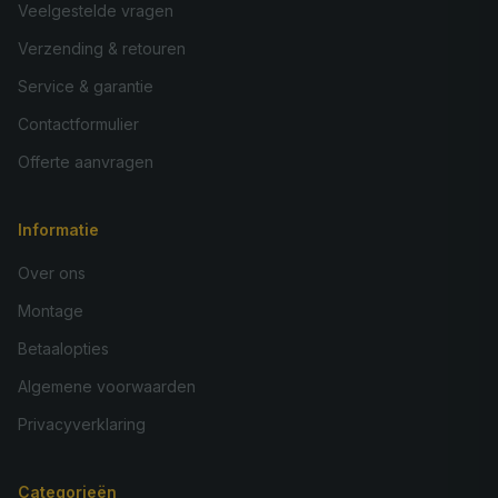
Veelgestelde vragen
Verzending & retouren
Service & garantie
Contactformulier
Offerte aanvragen
Informatie
Over ons
Montage
Betaalopties
Algemene voorwaarden
Privacyverklaring
Categorieën