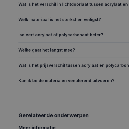
Wat is het verschil in lichtdoorlaat tussen acrylaat e
Welk materiaal is het sterkst en veiligst?
Isoleert acrylaat of polycarbonaat beter?
Welke gaat het langst mee?
Wat is het prijsverschil tussen acrylaat en polycarbo
Kan ik beide materialen ventilerend uitvoeren?
Gerelateerde onderwerpen
Meer informatie