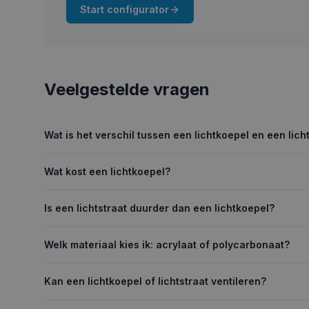
Start configurator
Veelgestelde vragen
Wat is het verschil tussen een lichtkoepel en een lich
Wat kost een lichtkoepel?
Is een lichtstraat duurder dan een lichtkoepel?
Welk materiaal kies ik: acrylaat of polycarbonaat?
Kan een lichtkoepel of lichtstraat ventileren?