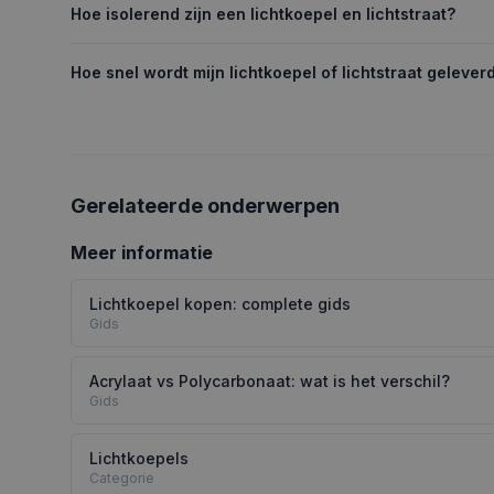
Hoe isolerend zijn een lichtkoepel en lichtstraat?
Hoe snel wordt mijn lichtkoepel of lichtstraat gelever
Gerelateerde onderwerpen
Meer informatie
Lichtkoepel kopen: complete gids
Gids
Acrylaat vs Polycarbonaat: wat is het verschil?
Gids
Lichtkoepels
Categorie