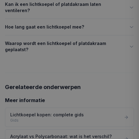
Kan ik een lichtkoepel of platdakraam laten
ventileren?
Hoe lang gaat een lichtkoepel mee?
Waarop wordt een lichtkoepel of platdakraam
geplaatst?
Gerelateerde onderwerpen
Meer informatie
Lichtkoepel kopen: complete gids
Gids
Acrylaat vs Polycarbonaat: wat is het verschil?