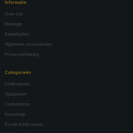
Informatie
Over ons
Montage
Betaalopties
Algemene voorwaarden
Privacyverklaring
Categorieën
Lichtkoepels
Opstanden
Toebehoren
Keuzehulp
Ronde lichtkoepels