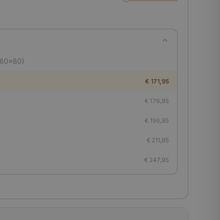
€ 171,95
€ 176,95
€ 196,95
€ 211,95
€ 247,95
€ 271,95
€ 288,95
€ 304,95