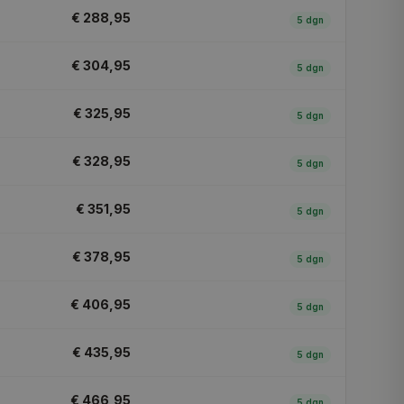
€ 288,95
5
dgn
€ 304,95
5
dgn
€ 325,95
5
dgn
€ 328,95
5
dgn
€ 351,95
5
dgn
€ 378,95
5
dgn
€ 406,95
5
dgn
€ 435,95
5
dgn
€ 466,95
5
dgn