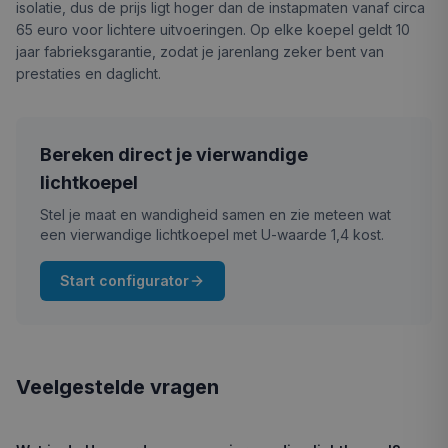
isolatie, dus de prijs ligt hoger dan de instapmaten vanaf circa
65 euro voor lichtere uitvoeringen. Op elke koepel geldt 10
jaar fabrieksgarantie, zodat je jarenlang zeker bent van
prestaties en daglicht.
Bereken direct je vierwandige
lichtkoepel
Stel je maat en wandigheid samen en zie meteen wat
een vierwandige lichtkoepel met U-waarde 1,4 kost.
Start configurator
Veelgestelde vragen