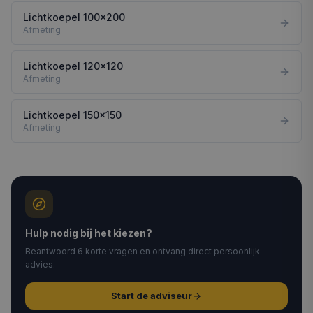
Lichtkoepel 100x200
Afmeting
Lichtkoepel 120x120
Afmeting
Lichtkoepel 150x150
Afmeting
Hulp nodig bij het kiezen?
Beantwoord 6 korte vragen en ontvang direct persoonlijk
advies.
Start de adviseur