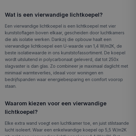
Wat is een vierwandige lichtkoepel?
Een vierwandige lichtkoepel is een lichtkoepel met vier
kunststoflagen boven elkaar, gescheiden door luchtkamers
die als isolatie werken. Dankzij die opbouw haalt een
vierwandige lichtkoepel een U-waarde van 1,4 W/m2K, de
beste isolatiewaarde in ons kunststofassortiment. De koepel
wordt uitsluitend in polycarbonaat geleverd, dat tot 250x
slagvaster is dan glas. Zo combineer je maximaal daglicht met
minimaal warmteverlies, ideaal voor woningen en
bedrijfspanden waar energiebesparing en comfort voorop
staan.
Waarom kiezen voor een vierwandige
lichtkoepel?
Elke extra wand voegt een luchtkamer toe, en juist stilstaande
lucht isoleert. Waar een enkelwandige koepel op 5,5 W/m2K