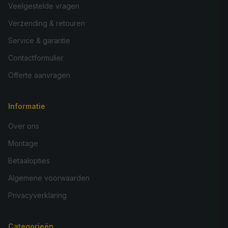
Veelgestelde vragen
Verzending & retouren
Service & garantie
Contactformulier
Offerte aanvragen
Informatie
Over ons
Montage
Betaalopties
Algemene voorwaarden
Privacyverklaring
Categorieën