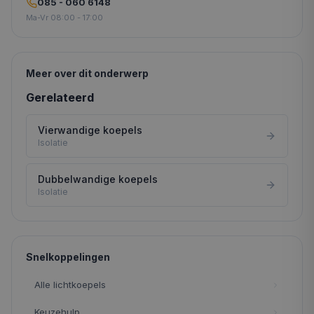
085 - 060 6148
Ma-Vr 08:00 - 17:00
Meer over dit onderwerp
Gerelateerd
Vierwandige koepels
Isolatie
Dubbelwandige koepels
Isolatie
Snelkoppelingen
Alle lichtkoepels
Keuzehulp