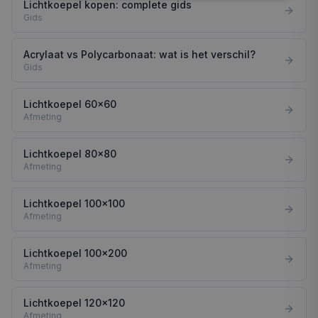
Lichtkoepel kopen: complete gids
Gids
Acrylaat vs Polycarbonaat: wat is het verschil?
Gids
Lichtkoepel 60x60
Afmeting
Lichtkoepel 80x80
Afmeting
Lichtkoepel 100x100
Afmeting
Lichtkoepel 100x200
Afmeting
Lichtkoepel 120x120
Afmeting