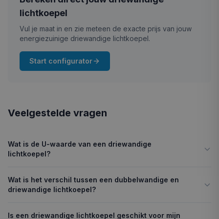
lichtkoepel
Vul je maat in en zie meteen de exacte prijs van jouw
energiezuinige driewandige lichtkoepel.
Start configurator
Veelgestelde vragen
Wat is de U-waarde van een driewandige
lichtkoepel?
Wat is het verschil tussen een dubbelwandige en
driewandige lichtkoepel?
Is een driewandige lichtkoepel geschikt voor mijn