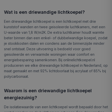
Wat is een driewandige lichtkoepel?
Een driewandige lichtkoepel is een lichtkoepel met drie
kunststof wanden en twee geisoleerde luchtkamers, met een
U-waarde van 1,8 W/m2K. De extra luchtkamer houdt warmte
beter binnen dan een enkel- of dubbelwandige koepel, zodat
je stookkosten dalen en condens aan de binnenzijde minder
snel ontstaat. Deze uitvoering is bedoeld voor goed
geisoleerde en verwarmde woningen waar comfort en
energiebesparing samenkomen. Bij onlinelichtkoepel.nl
produceren we elke driewandige lichtkoepel in Nederland, op
maat gemaakt en met 92% lichtdoorlaat bij acrylaat of 85% bij
polycarbonaat.
Waarom is een driewandige lichtkoepel
energiezuinig?
De isolatiewaarde van een lichtkoepel wordt bepaald door het