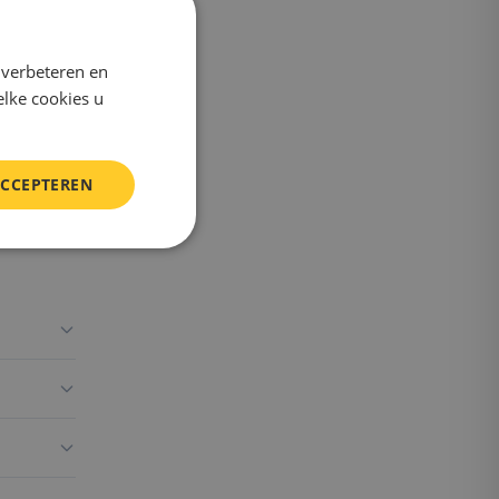
 verbeteren en
elke cookies u
ACCEPTEREN