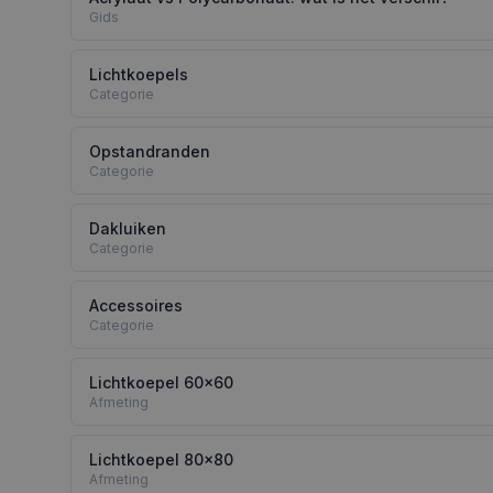
Gids
Lichtkoepels
Categorie
Opstandranden
Categorie
Dakluiken
Categorie
Accessoires
Categorie
Lichtkoepel 60x60
Afmeting
Lichtkoepel 80x80
Afmeting