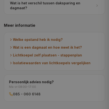
Wat is het verschil tussen daksparing en
dagmaat?
Meer informatie
Welke opstand heb ik nodig?
Wat is een dagmaat en hoe meet ik het?
Lichtkoepel zelf plaatsen - stappenplan
Isolatiewaarden van lichtkoepels vergelijken
Persoonlijk advies nodig?
Ma-vr 08:00-17:00
085 - 060 6148