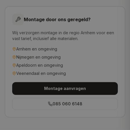
Montage door ons geregeld?
Wij verzorgen montage in de regio Arnhem voor een
vast tarief, inclusief alle materialen.
Arnhem
en omgeving
Nijmegen
en omgeving
Apeldoorn
en omgeving
Veenendaal
en omgeving
Montage aanvragen
085 060 6148