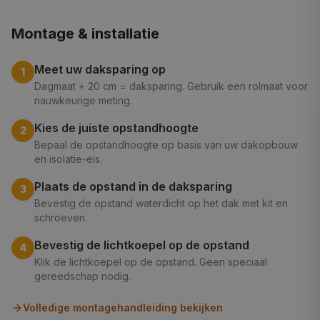
Montage & installatie
Meet uw daksparing op
1
Dagmaat + 20 cm = daksparing. Gebruik een rolmaat voor
nauwkeurige meting.
Kies de juiste opstandhoogte
2
Bepaal de opstandhoogte op basis van uw dakopbouw
en isolatie-eis.
Plaats de opstand in de daksparing
3
Bevestig de opstand waterdicht op het dak met kit en
schroeven.
Bevestig de lichtkoepel op de opstand
4
Klik de lichtkoepel op de opstand. Geen speciaal
gereedschap nodig.
Volledige montagehandleiding bekijken