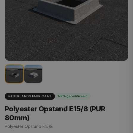
NEDERLANDS FABRICAAT
NPO-gecertificeerd
Polyester Opstand E15/8 (PUR
80mm)
Polyester Opstand E15/8