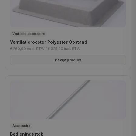
Ventilatie-accessoire
Ventilatierooster Polyester Opstand
€ 269,00
excl. BTW /
€ 325,00
incl. BTW
Bekijk product
Accessoire
Bedieningsstok