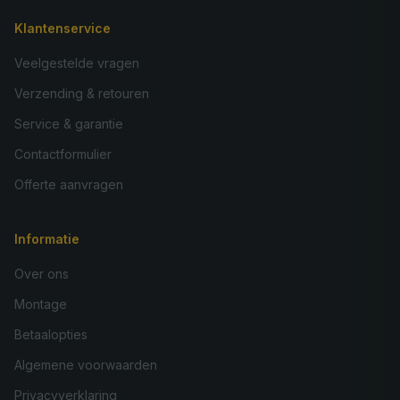
Klantenservice
Veelgestelde vragen
Verzending & retouren
Service & garantie
Contactformulier
Offerte aanvragen
Informatie
Over ons
Montage
Betaalopties
Algemene voorwaarden
Privacyverklaring