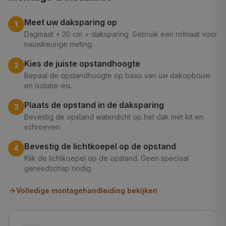
Meet uw daksparing op
1
Dagmaat + 20 cm = daksparing. Gebruik een rolmaat voor
nauwkeurige meting.
Kies de juiste opstandhoogte
2
Bepaal de opstandhoogte op basis van uw dakopbouw
en isolatie-eis.
Plaats de opstand in de daksparing
3
Bevestig de opstand waterdicht op het dak met kit en
schroeven.
Bevestig de lichtkoepel op de opstand
4
Klik de lichtkoepel op de opstand. Geen speciaal
gereedschap nodig.
Volledige montagehandleiding bekijken