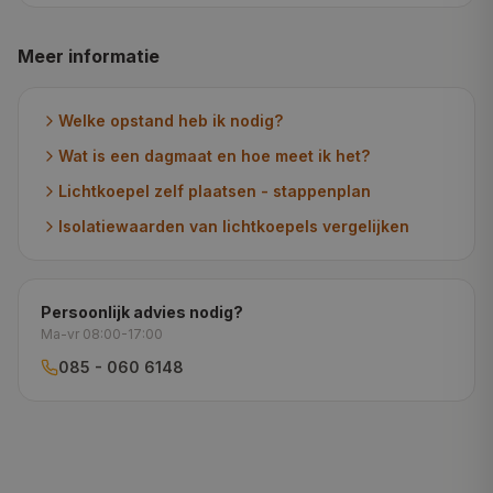
Meer informatie
Welke opstand heb ik nodig?
Wat is een dagmaat en hoe meet ik het?
Lichtkoepel zelf plaatsen - stappenplan
Isolatiewaarden van lichtkoepels vergelijken
Persoonlijk advies nodig?
Ma-vr 08:00-17:00
085 - 060 6148