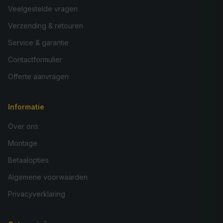
Veelgestelde vragen
Verzending & retouren
Service & garantie
Contactformulier
Offerte aanvragen
Informatie
Over ons
Montage
Betaalopties
Algemene voorwaarden
Privacyverklaring