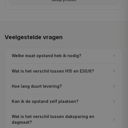
Veelgestelde vragen
Welke maat opstand heb ik nodig?
Wat is het verschil tussen H15 en E30/6?
Hoe lang duurt levering?
Kan ik de opstand zelf plaatsen?
Wat is het verschil tussen daksparing en
dagmaat?