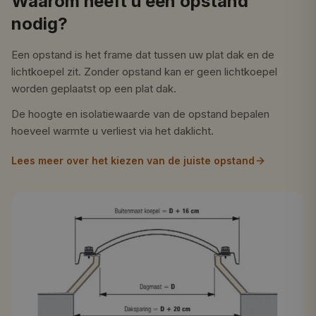
Waarom heeft u een opstand
nodig?
Een opstand is het frame dat tussen uw plat dak en de
lichtkoepel zit. Zonder opstand kan er geen lichtkoepel
worden geplaatst op een plat dak.
De hoogte en isolatiewaarde van de opstand bepalen
hoeveel warmte u verliest via het daklicht.
Lees meer over het kiezen van de juiste opstand