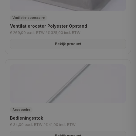
Ventilatie-accessoire
Ventilatierooster Polyester Opstand
€ 269,00
excl. BTW /
€ 325,00
incl. BTW
Bekijk product
Accessoire
Bedieningsstok
€ 34,00
excl. BTW /
€ 41,00
incl. BTW
Bekijk product