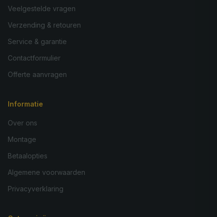
Veelgestelde vragen
Verzending & retouren
Service & garantie
Contactformulier
Offerte aanvragen
Informatie
Over ons
Montage
Betaalopties
Algemene voorwaarden
Privacyverklaring