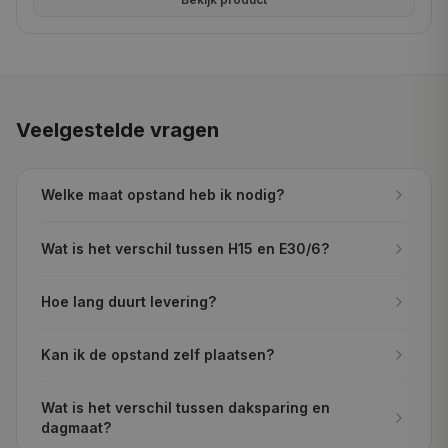
Veelgestelde vragen
Welke maat opstand heb ik nodig?
Wat is het verschil tussen H15 en E30/6?
Hoe lang duurt levering?
Kan ik de opstand zelf plaatsen?
Wat is het verschil tussen daksparing en
dagmaat?