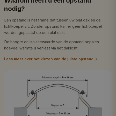
Waarom heeft u een opstand
nodig?
Een opstand is het frame dat tussen uw plat dak en de
lichtkoepel zit. Zonder opstand kan er geen lichtkoepel
worden geplaatst op een plat dak.
De hoogte en isolatiewaarde van de opstand bepalen
hoeveel warmte u verliest via het daklicht.
Lees meer over het kiezen van de juiste opstand