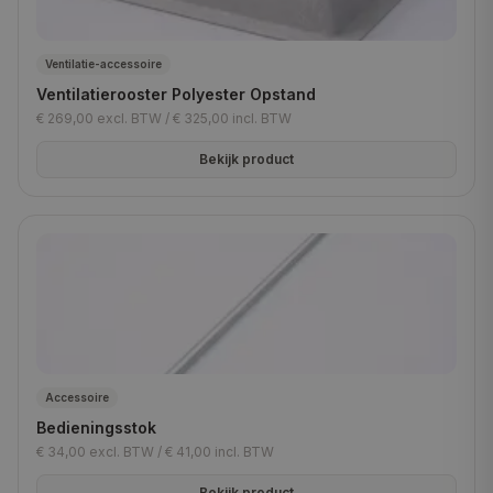
Ventilatie-accessoire
Ventilatierooster Polyester Opstand
€ 269,00
excl. BTW /
€ 325,00
incl. BTW
Bekijk product
Accessoire
Bedieningsstok
€ 34,00
excl. BTW /
€ 41,00
incl. BTW
Bekijk product