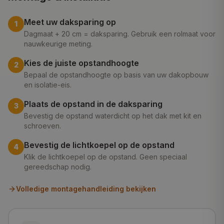
Meet uw daksparing op
1
Dagmaat + 20 cm = daksparing. Gebruik een rolmaat voor
nauwkeurige meting.
Kies de juiste opstandhoogte
2
Bepaal de opstandhoogte op basis van uw dakopbouw
en isolatie-eis.
Plaats de opstand in de daksparing
3
Bevestig de opstand waterdicht op het dak met kit en
schroeven.
Bevestig de lichtkoepel op de opstand
4
Klik de lichtkoepel op de opstand. Geen speciaal
gereedschap nodig.
Volledige montagehandleiding bekijken