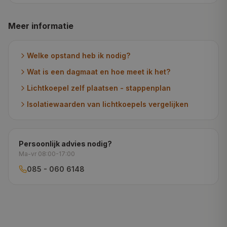
Meer informatie
Welke opstand heb ik nodig?
Wat is een dagmaat en hoe meet ik het?
Lichtkoepel zelf plaatsen - stappenplan
Isolatiewaarden van lichtkoepels vergelijken
Persoonlijk advies nodig?
Ma-vr 08:00-17:00
085 - 060 6148