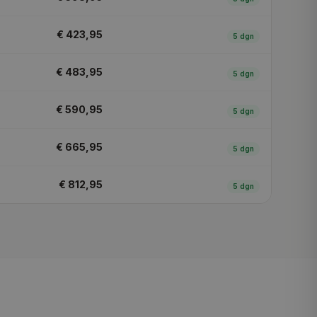
€ 423,95
5
dgn
€ 483,95
5
dgn
€ 590,95
5
dgn
€ 665,95
5
dgn
€ 812,95
5
dgn