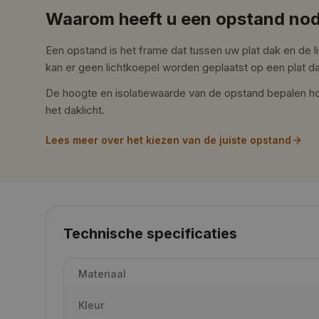
Waarom heeft u een opstand nod
Een opstand is het frame dat tussen uw plat dak en de l
kan er geen lichtkoepel worden geplaatst op een plat d
De hoogte en isolatiewaarde van de opstand bepalen ho
het daklicht.
Lees meer over het kiezen van de juiste opstand
Technische specificaties
Materiaal
Kleur