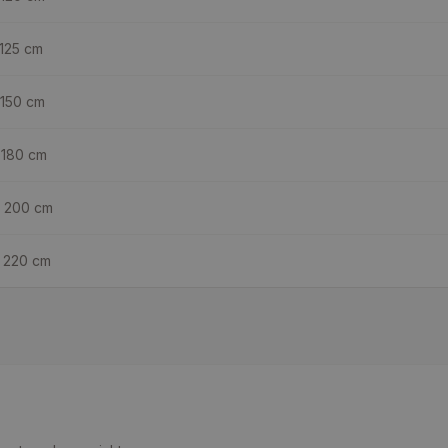
 125
cm
 150
cm
 180
cm
 200
cm
 220
cm