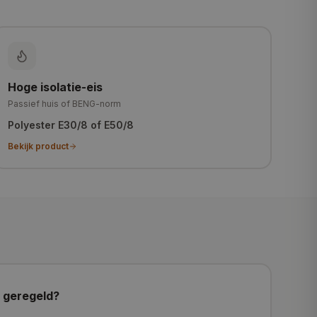
Hoge isolatie-eis
Passief huis of BENG-norm
Polyester E30/8 of E50/8
Bekijk product
 geregeld?